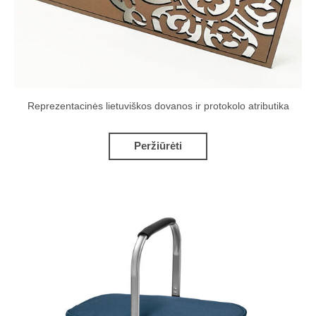
Reprezentacinės lietuviškos dovanos ir protokolo atributika
Peržiūrėti