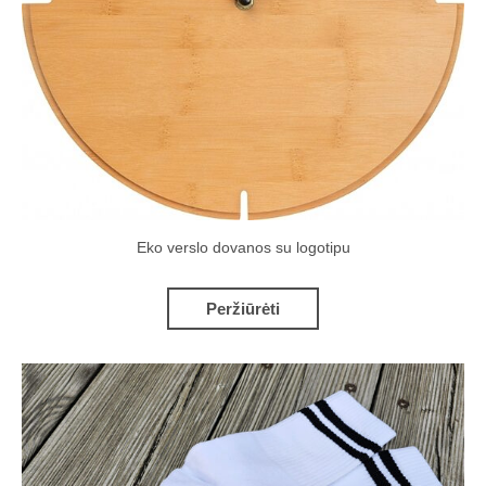
Eko verslo dovanos su logotipu
Peržiūrėti