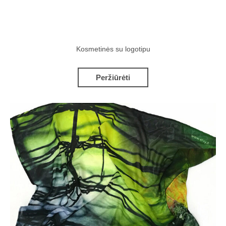
Kosmetinės su logotipu
Peržiūrėti