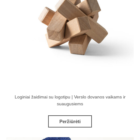
Loginiai žaidimai su logotipu | Verslo dovanos vaikams ir
suaugusiems
Peržiūrėti