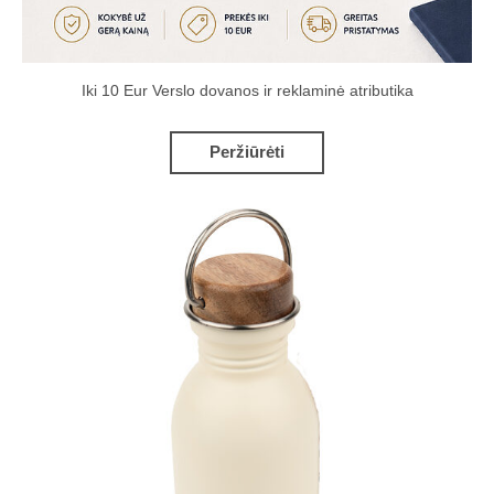
Iki 10 Eur Verslo dovanos ir reklaminė atributika
Peržiūrėti