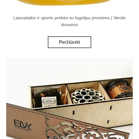
Laisvalaikio ir sporto prekės su logotipu įmonėms | Verslo
dovanos
Peržiūrėti