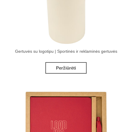
Gertuvės su logotipu | Sportinės ir reklaminės gertuvės
Peržiūrėti