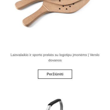
Laisvalaikio ir sporto prekės su logotipu įmonėms | Verslo
dovanos
Peržiūrėti