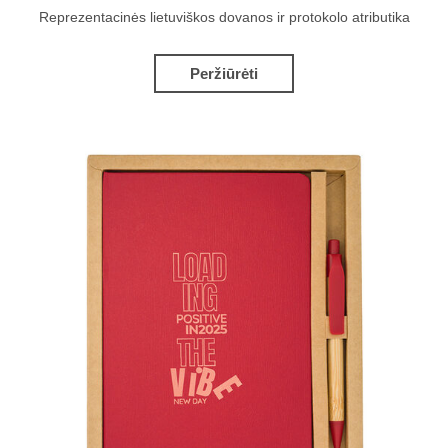
Reprezentacinės lietuviškos dovanos ir protokolo atributika
Peržiūrėti