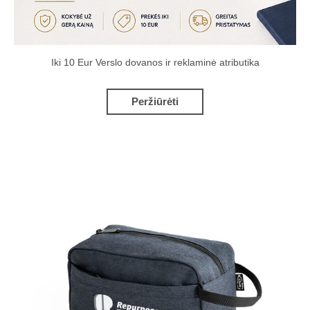
Iki 10 Eur Verslo dovanos ir reklaminė atributika
Peržiūrėti