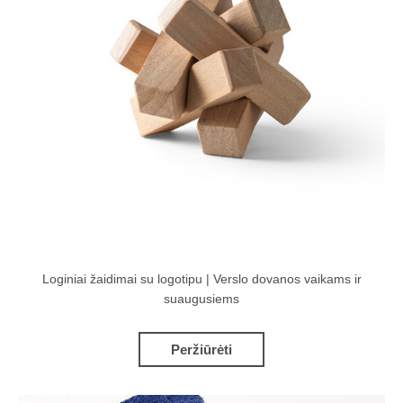
Loginiai žaidimai su logotipu | Verslo dovanos vaikams ir
suaugusiems
Peržiūrėti