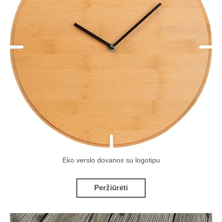
Eko verslo dovanos su logotipu
Peržiūrėti