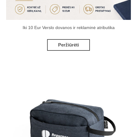
Iki 10 Eur Verslo dovanos ir reklaminė atributika
Peržiūrėti