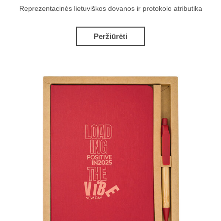
Reprezentacinės lietuviškos dovanos ir protokolo atributika
Peržiūrėti