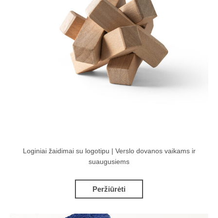
Loginiai žaidimai su logotipu | Verslo dovanos vaikams ir
suaugusiems
Peržiūrėti