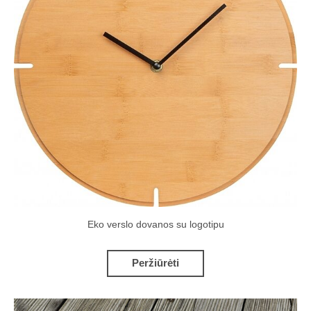
Eko verslo dovanos su logotipu
Peržiūrėti