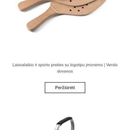
Laisvalaikio ir sporto prekės su logotipu įmonėms | Verslo
dovanos
Peržiūrėti