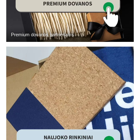
Premium dovanos partneriams