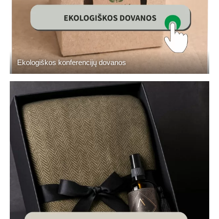
Ekologiškos konferencijų dovanos