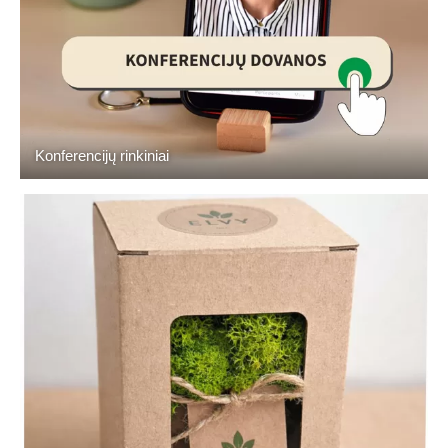
Konferencijų rinkiniai