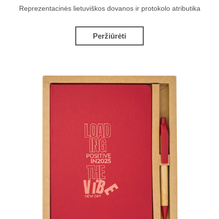
Reprezentacinės lietuviškos dovanos ir protokolo atributika
Peržiūrėti