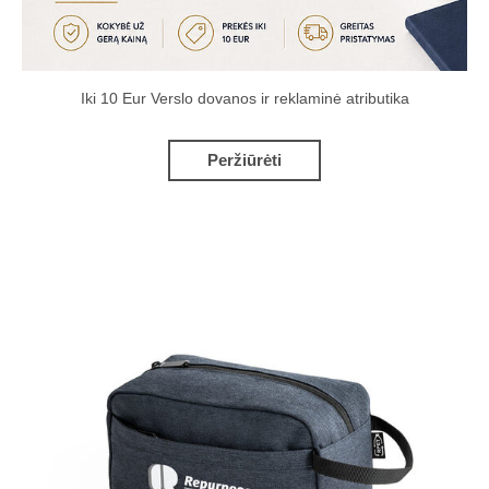
Iki 10 Eur Verslo dovanos ir reklaminė atributika
Peržiūrėti