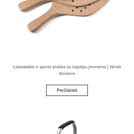
Laisvalaikio ir sporto prekės su logotipu įmonėms | Verslo
dovanos
Peržiūrėti