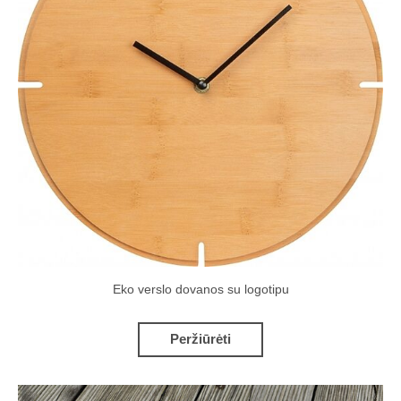
Eko verslo dovanos su logotipu
Peržiūrėti