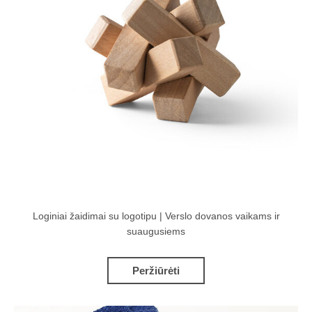
Loginiai žaidimai su logotipu | Verslo dovanos vaikams ir
suaugusiems
Peržiūrėti